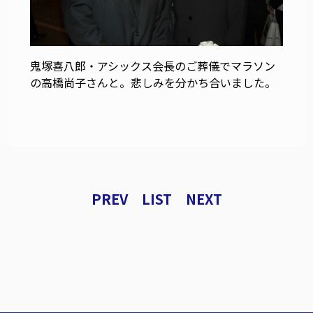
鬼塚喜八郎・アシックス会長のご葬儀でマラソン
の高橋尚子さんと。悲しみを分かち合いました。
PREV
LIST
NEXT