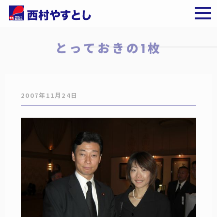
とっておきの1枚
2007年11月24日