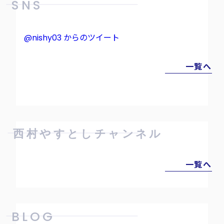
SNS
@nishy03 からのツイート
一覧へ
西村やすとしチャンネル
一覧へ
BLOG