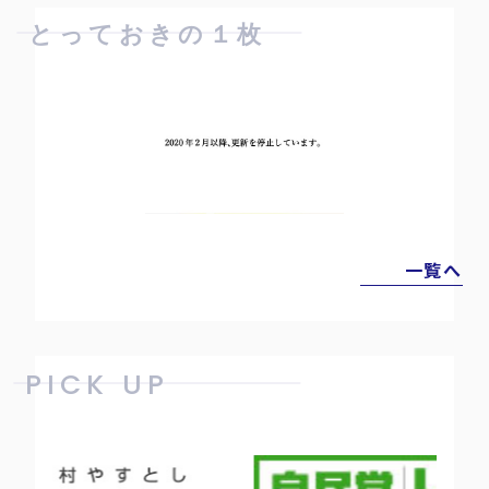
とっておきの１枚
一覧へ
PICK UP