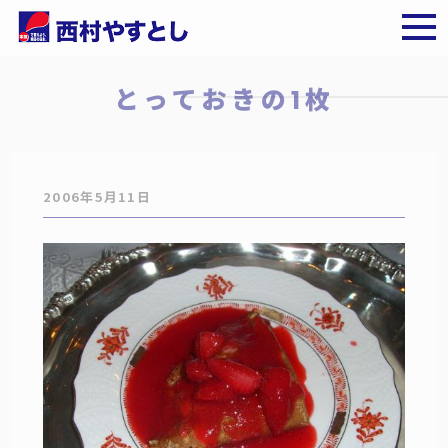
とっておきの1枚
2006年5月11日