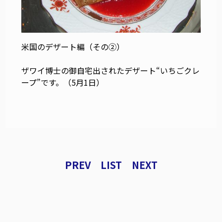
米国のデザート編（その②）
ザワイ博士の御自宅出されたデザート“いちごクレ
ープ”です。（5月1日）
PREV
LIST
NEXT